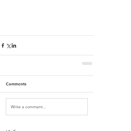
Comments
Write a comment...