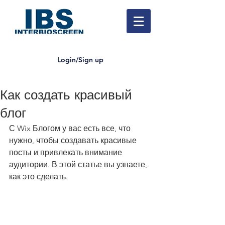
Login/Sign up
Как создать красивый
блог
С Wix Блогом у вас есть все, что 
нужно, чтобы создавать красивые 
посты и привлекать внимание 
аудитории. В этой статье вы узнаете, 
как это сделать.