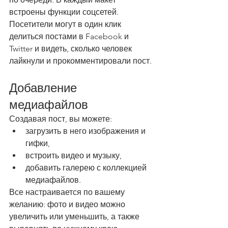
встроены функции соцсетей. 
Посетители могут в один клик 
делиться постами в Facebook и 
Twitter и видеть, сколько человек 
лайкнули и прокомментировали пост.
Добавление 
медиафайлов
Создавая пост, вы можете: 
загрузить в него изображения и 
гифки, 
встроить видео и музыку,  
добавить галерею с коллекцией 
медиафайлов. 
Все настраивается по вашему 
желанию: фото и видео можно 
увеличить или уменьшить, а также 